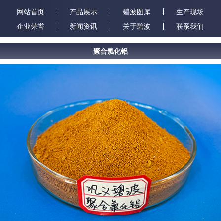
网站首页
产品展示
碧波图库
生产现场
企业荣誉
新闻资讯
关于碧波
联系我们
聚合氯化铝