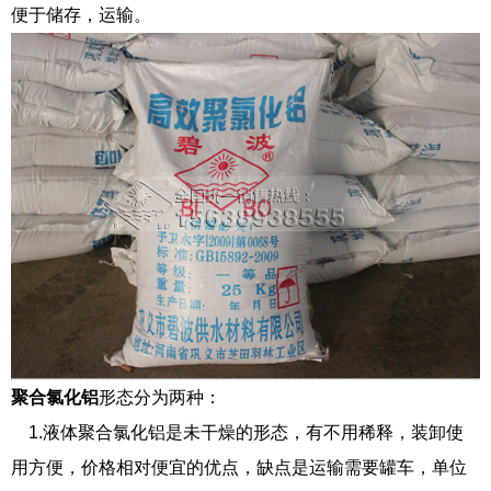
便于储存，运输。
聚合氯化铝
形态分为两种：
1.液体聚合氯化铝是未干燥的形态，有不用稀释，装卸使
用方便，价格相对便宜的优点，缺点是运输需要罐车，单位