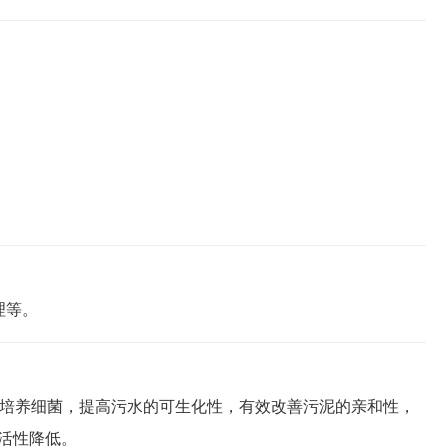
理等。
的培养细菌，提高污水的可生化性，有效改善污泥的亲和性，
活性降低。