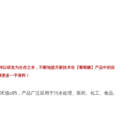
持以研发为生存之本，不断地提升新技术在【葡萄糖】产品中的应
解更多一手资料！
80，DE值≥95，产品广泛应用于污水处理、医药、化工、食品、