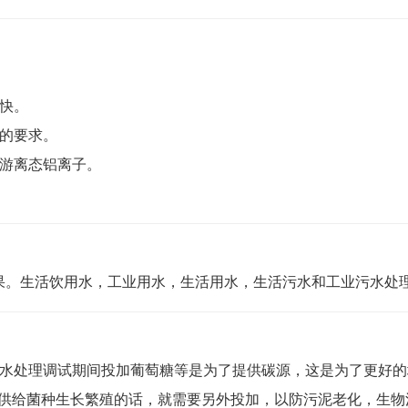
快。
的要求。
的游离态铝离子。
。
果。生活饮用水，工业用水，生活用水，生活污水和工业污水处
污水处理调试期间投加葡萄糖等是为了提供碳源，这是为了更好
以供给菌种生长繁殖的话，就需要另外投加，以防污泥老化，生物