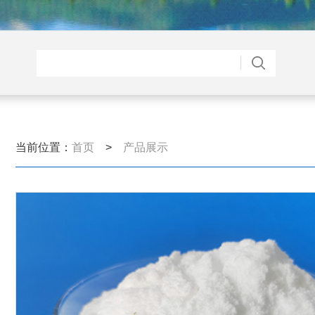
当前位置：
首页
>
产品展示