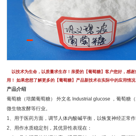
以技术为生命，以质量求生存！亲爱的【葡萄糖】客户您好，感谢
用！ 如果您想了解更多的【葡萄糖】产品新技术在实际中的应用情况，请
产品介绍
葡萄糖（培菌葡萄糖） 外文名 Industrial gluco
微生物发酵等行业。
1、用于医药方面，调节人体内酸碱平衡，以恢复神经正常
2、用作水质稳定剂，其优异性表现在：