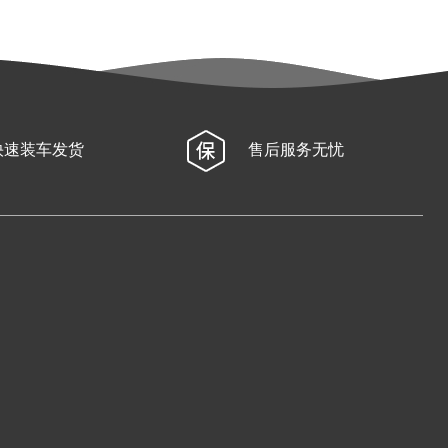
快速装车发货
售后服务无忧