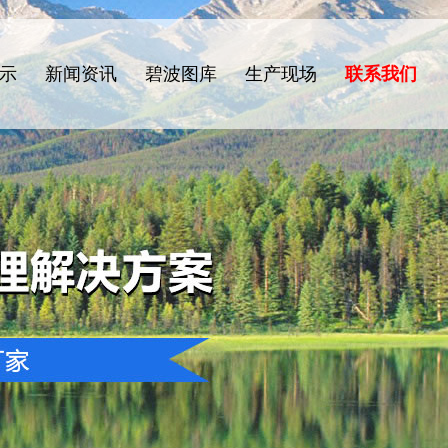
示
新闻资讯
碧波图库
生产现场
联系我们