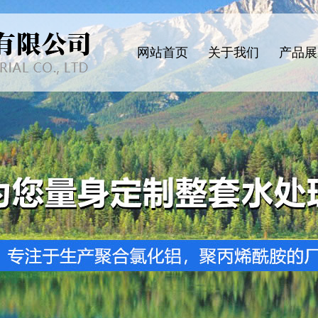
网站首页
关于我们
产品展